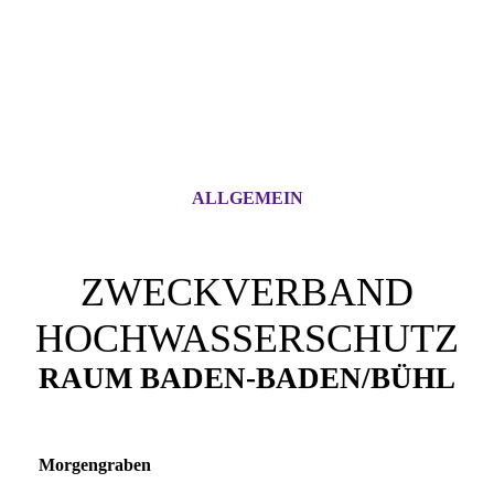
ALLGEMEIN
ZWECKVERBAND
HOCHWASSERSCHUTZ
RAUM BADEN-BADEN/BÜHL
Morgengraben