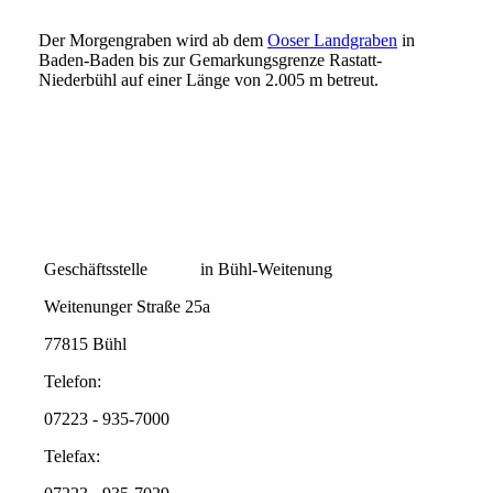
Der Morgengraben wird ab dem
Ooser Landgraben
in
Baden-Baden bis zur Gemarkungsgrenze Rastatt-
Niederbühl auf einer Länge von 2.005 m betreut.
Geschäftsstelle in Bühl-Weitenung
Weitenunger Straße 25a
77815 Bühl
Telefon:
07223 - 935-7000
Telefax: