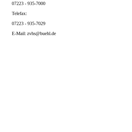
07223 - 935-7000
Telefax:
07223 - 935-7029
E-Mail: zvhs@buehl.de