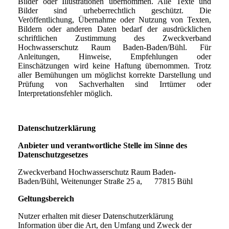
Bilder oder Illustrationen übernommen. Alle Texte und
Bilder sind urheberrechtlich geschützt. Die
Veröffentlichung, Übernahme oder Nutzung von Texten,
Bildern oder anderen Daten bedarf der ausdrücklichen
schriftlichen Zustimmung des Zweckverband
Hochwasserschutz Raum Baden-Baden/Bühl. Für
Anleitungen, Hinweise, Empfehlungen oder
Einschätzungen wird keine Haftung übernommen. Trotz
aller Bemühungen um möglichst korrekte Darstellung und
Prüfung von Sachverhalten sind Irrtümer oder
Interpretationsfehler möglich.
Datenschutzerklärung
Anbieter und verantwortliche Stelle im Sinne des
Datenschutzgesetzes
Zweckverband Hochwasserschutz Raum Baden-
Baden/Bühl, Weitenunger Straße 25 a, 77815 Bühl
Geltungsbereich
Nutzer erhalten mit dieser Datenschutzerklärung
Information über die Art, den Umfang und Zweck der