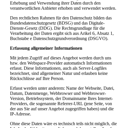
Erhebung und Verwendung ihrer Daten durch den
verantwortlichen Anbieter erhoben und verwendet werden.
Den rechtlichen Rahmen für den Datenschutz bilden das
Bundesdatenschutzgesetz (BDSG) und das Digitale-
Dienste-Gesetz (DDG). Die Rechtsgrundlage für die
Verarbeitung der Daten ergibt sich aus Arikel 6, Absatz 1,
Buchstabe e Datenschutzgrundverordnung (DSGVO).
Erfassung allgemeiner Informationen
Mit jedem Zugriff auf dieses Angebot werden durch uns
bzw. den Webspace-Provider automatisch Informationen
erfasst. Diese Informationen, auch als Server-Logfiles
bezeichnet, sind allgemeiner Natur und erlauben keine
Rückschlüsse auf Ihre Person.
Erfasst werden unter anderem: Name der Webseite, Datei,
Datum, Datenmenge, Webbrowser und Webbrowser-
Version, Betriebssystem, der Domainname Ihres Internet-
Providers, die sogenannte Referrer-URL (jene Seite, von
der aus Sie auf unser Angebot zugegriffen haben) und die
IP-Adresse.
Ohne diese Daten wäre es technisch teils nicht möglich, die