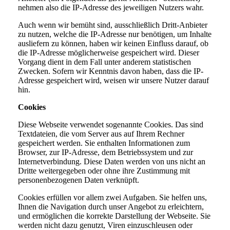
nehmen also die IP-Adresse des jeweiligen Nutzers wahr.
Auch wenn wir bemüht sind, ausschließlich Dritt-Anbieter
zu nutzen, welche die IP-Adresse nur benötigen, um Inhalte
ausliefern zu können, haben wir keinen Einfluss darauf, ob
die IP-Adresse möglicherweise gespeichert wird. Dieser
Vorgang dient in dem Fall unter anderem statistischen
Zwecken. Sofern wir Kenntnis davon haben, dass die IP-
Adresse gespeichert wird, weisen wir unsere Nutzer darauf
hin.
Cookies
Diese Webseite verwendet sogenannte Cookies. Das sind
Textdateien, die vom Server aus auf Ihrem Rechner
gespeichert werden. Sie enthalten Informationen zum
Browser, zur IP-Adresse, dem Betriebssystem und zur
Internetverbindung. Diese Daten werden von uns nicht an
Dritte weitergegeben oder ohne ihre Zustimmung mit
personenbezogenen Daten verknüpft.
Cookies erfüllen vor allem zwei Aufgaben. Sie helfen uns,
Ihnen die Navigation durch unser Angebot zu erleichtern,
und ermöglichen die korrekte Darstellung der Webseite. Sie
werden nicht dazu genutzt, Viren einzuschleusen oder