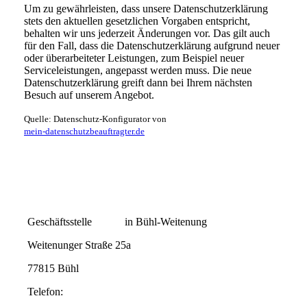
Um zu gewährleisten, dass unsere Datenschutzerklärung
stets den aktuellen gesetzlichen Vorgaben entspricht,
behalten wir uns jederzeit Änderungen vor. Das gilt auch
für den Fall, dass die Datenschutzerklärung aufgrund neuer
oder überarbeiteter Leistungen, zum Beispiel neuer
Serviceleistungen, angepasst werden muss. Die neue
Datenschutzerklärung greift dann bei Ihrem nächsten
Besuch auf unserem Angebot.
Quelle: Datenschutz-Konfigurator von
mein-datenschutzbeauftragter.de
Geschäftsstelle in Bühl-Weitenung
Weitenunger Straße 25a
77815 Bühl
Telefon: