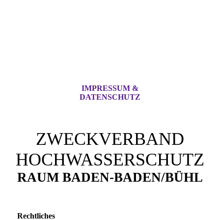
IMPRESSUM &
DATENSCHUTZ
ZWECKVERBAND
HOCHWASSERSCHUTZ
RAUM BADEN-BADEN/BÜHL
Rechtliches