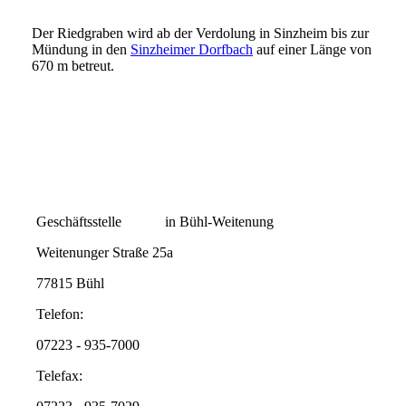
Der Riedgraben wird ab der Verdolung in Sinzheim bis zur
Mündung in den
Sinzheimer Dorfbach
auf einer Länge von
670 m betreut.
Geschäftsstelle in Bühl-Weitenung
Weitenunger Straße 25a
77815 Bühl
Telefon:
07223 - 935-7000
Telefax: