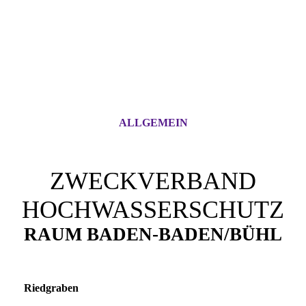
ALLGEMEIN
ZWECKVERBAND
HOCHWASSERSCHUTZ
RAUM BADEN-BADEN/BÜHL
Riedgraben