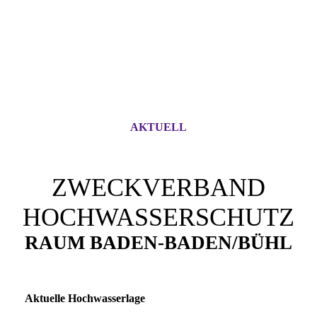
AKTUELL
ZWECKVERBAND
HOCHWASSERSCHUTZ
RAUM BADEN-BADEN/BÜHL
Aktuelle Hochwasserlage