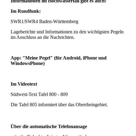
Informationen im Hochwasserfall gibt es auch:
Im Rundfunk:
SWR1/SWR4 Baden-Württemberg
Lageberichte und Informationen zu den wichtigsten Pegeln
im Anschluss an die Nachrichten.
App: "Meine Pegel" (für Android, iPhone und
WindowsPhone)
Im Videotext
Südwest-Text Tafel 800 - 809
Die Tafel 805 informiert über das Oberrheingebiet.
Über die automatische Telefonansage