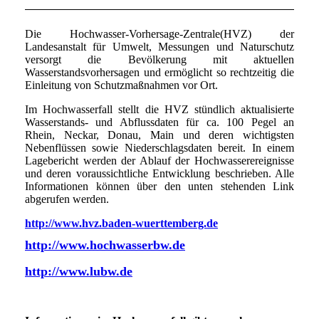
Die Hochwasser-Vorhersage-Zentrale(HVZ) der
Landesanstalt für Umwelt, Messungen und Naturschutz
versorgt die Bevölkerung mit aktuellen
Wasserstandsvorhersagen und ermöglicht so rechtzeitig die
Einleitung von Schutzmaßnahmen vor Ort.
Im Hochwasserfall stellt die HVZ stündlich aktualisierte
Wasserstands- und Abflussdaten für ca. 100 Pegel an
Rhein, Neckar, Donau, Main und deren wichtigsten
Nebenflüssen sowie Niederschlagsdaten bereit. In einem
Lagebericht werden der Ablauf der Hochwasserereignisse
und deren voraussichtliche Entwicklung beschrieben. Alle
Informationen können über den unten stehenden Link
abgerufen werden.
http://www.hvz.baden-wuerttemberg.de
http://www.hochwasserbw.de
http://www.lubw.de