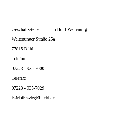
Geschäftsstelle in Bühl-Weitenung
Weitenunger Straße 25a
77815 Bühl
Telefon:
07223 - 935-7000
Telefax:
07223 - 935-7029
E-Mail: zvhs@buehl.de