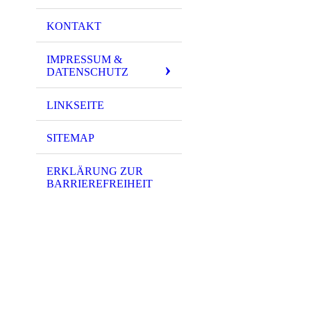
KONTAKT
IMPRESSUM &
DATENSCHUTZ
LINKSEITE
SITEMAP
ERKLÄRUNG ZUR
BARRIEREFREIHEIT