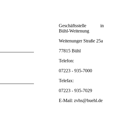
Geschäftsstelle in
Bühl-Weitenung
Weitenunger Straße 25a
77815 Bühl
Telefon:
07223 - 935-7000
Telefax:
07223 - 935-7029
E-Mail: zvhs@buehl.de