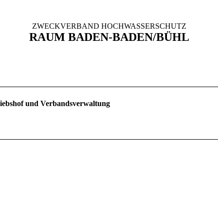
ZWECKVERBAND HOCHWASSERSCHUTZ
RAUM BADEN-BADEN/BÜHL
riebshof und Verbandsverwaltung