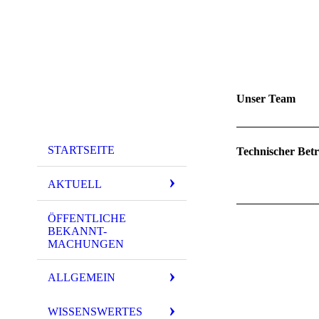
Unser Team
STARTSEITE
Technischer Bet
AKTUELL
ÖFFENTLICHE
BEKANNT-
MACHUNGEN
ALLGEMEIN
WISSENSWERTES