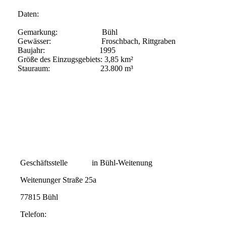
Daten:
Gemarkung: Bühl
Gewässer: Froschbach, Rittgraben
Baujahr: 1995
Größe des Einzugsgebiets: 3,85 km²
Stauraum: 23.800 m³
Geschäftsstelle in Bühl-Weitenung
Weitenunger Straße 25a
77815 Bühl
Telefon: