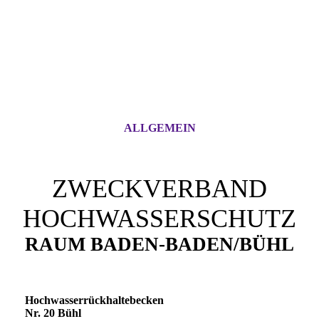
ALLGEMEIN
ZWECKVERBAND
HOCHWASSERSCHUTZ
RAUM BADEN-BADEN/BÜHL
Hochwasserrückhaltebecken
Nr. 20 Bühl