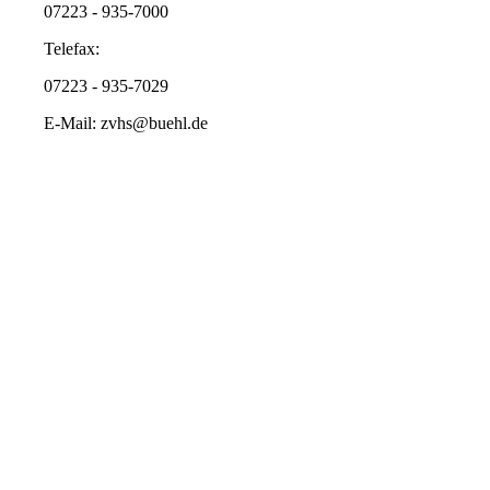
07223 - 935-7000
Telefax:
07223 - 935-7029
E-Mail: zvhs@buehl.de