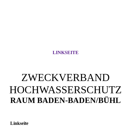
LINKSEITE
ZWECKVERBAND
HOCHWASSERSCHUTZ
RAUM BADEN-BADEN/BÜHL
Linkseite