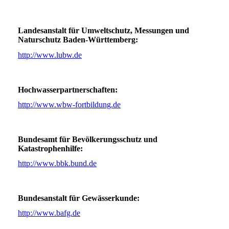
Landesanstalt für Umweltschutz, Messungen und
Naturschutz Baden-Württemberg:
http://www.lubw.de
Hochwasserpartnerschaften:
http://www.wbw-fortbildung.de
Bundesamt für Bevölkerungsschutz und
Katastrophenhilfe:
http://www.bbk.bund.de
Bundesanstalt für Gewässerkunde:
http://www.bafg.de