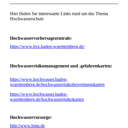
Hier finden Sie interessante Links rund um das Thema
Hochwasserschutz
Hochwasservorhersagezentrale:
https://www.hvz.baden-wuerttemberg.de/
Hochwasserrisikomanagement und -gefahrenkarten:
https://www.hochwasser.baden-
wuerttemberg.de/hochwasserrisikobewertungskarten
https://www.hochwasser.baden-
wuerttemberg.de/hochwasserrisikokarten
Hochwasservorsorge:
http://www.bmu.de