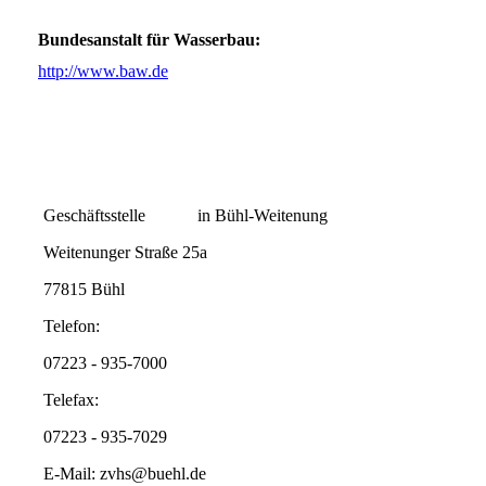
Bundesanstalt für Wasserbau:
http://www.baw.de
Geschäftsstelle in Bühl-Weitenung
Weitenunger Straße 25a
77815 Bühl
Telefon:
07223 - 935-7000
Telefax:
07223 - 935-7029
E-Mail: zvhs@buehl.de